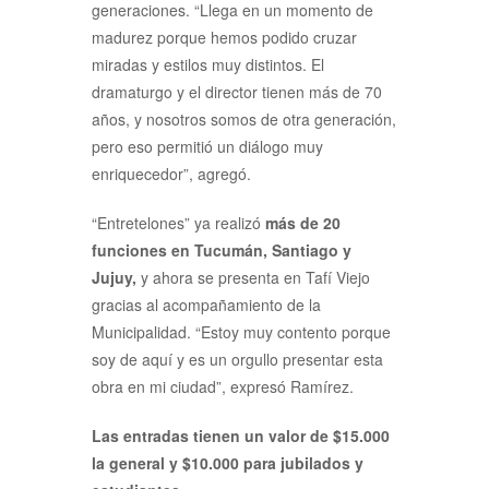
generaciones. “Llega en un momento de
madurez porque hemos podido cruzar
miradas y estilos muy distintos. El
dramaturgo y el director tienen más de 70
años, y nosotros somos de otra generación,
pero eso permitió un diálogo muy
enriquecedor”, agregó.
“Entretelones” ya realizó
más de 20
funciones en Tucumán, Santiago y
Jujuy,
y ahora se presenta en Tafí Viejo
gracias al acompañamiento de la
Municipalidad. “Estoy muy contento porque
soy de aquí y es un orgullo presentar esta
obra en mi ciudad”, expresó Ramírez.
Las entradas tienen un valor de $15.000
la general y $10.000 para jubilados y