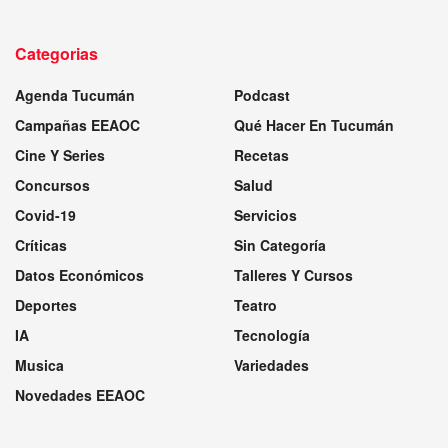
Categorias
Agenda Tucumán
Podcast
Campañas EEAOC
Qué Hacer En Tucumán
Cine Y Series
Recetas
Concursos
Salud
Covid-19
Servicios
Críticas
Sin Categoría
Datos Económicos
Talleres Y Cursos
Deportes
Teatro
IA
Tecnología
Musica
Variedades
Novedades EEAOC