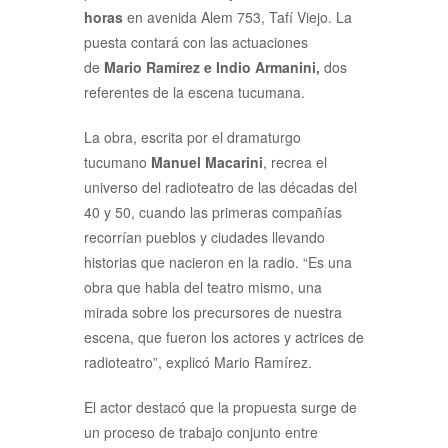
horas
en avenida Alem 753, Tafí Viejo. La
puesta contará con las actuaciones
de
Mario Ramírez e Indio Armanini,
dos
referentes de la escena tucumana.
La obra, escrita por el dramaturgo
tucumano
Manuel Macarini
, recrea el
universo del radioteatro de las décadas del
40 y 50, cuando las primeras compañías
recorrían pueblos y ciudades llevando
historias que nacieron en la radio. “Es una
obra que habla del teatro mismo, una
mirada sobre los precursores de nuestra
escena, que fueron los actores y actrices de
radioteatro”, explicó Mario Ramírez.
El actor destacó que la propuesta surge de
un proceso de trabajo conjunto entre