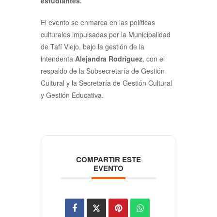
estudiantes.
El evento se enmarca en las políticas
culturales impulsadas por la Municipalidad
de Tafí Viejo, bajo la gestión de la
intendenta
Alejandra Rodríguez
, con el
respaldo de la Subsecretaría de Gestión
Cultural y la Secretaría de Gestión Cultural
y Gestión Educativa.
COMPARTIR ESTE
EVENTO