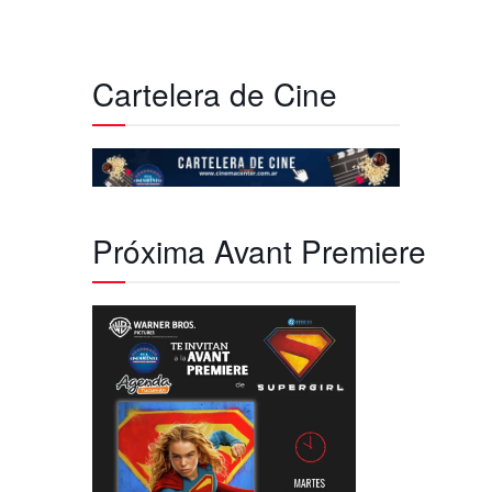
Cartelera de Cine
Próxima Avant Premiere