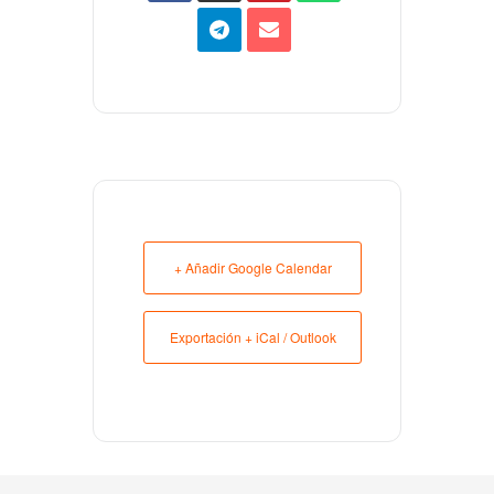
+ Añadir Google Calendar
Exportación + iCal / Outlook