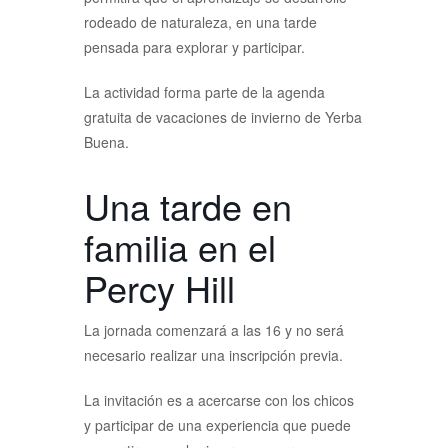
rodeado de naturaleza, en una tarde
pensada para explorar y participar.
La actividad forma parte de la agenda
gratuita de vacaciones de invierno de Yerba
Buena.
Una tarde en
familia en el
Percy Hill
La jornada comenzará a las 16 y no será
necesario realizar una inscripción previa.
La invitación es a acercarse con los chicos
y participar de una experiencia que puede