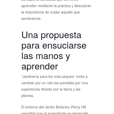
aprendan mediante la práctica y descubran
la importancia de cuidar aquello que
sembramos.
Una propuesta
para ensuciarse
las manos y
aprender
“Jardinería para los más peques” invita a
cambiar por un rato las pantallas por una
experiencia directa con la tierra y las
plantas.
El entorno del Jardín Botánico Percy Hill
permitirá que el aprendizaje se desarrolle