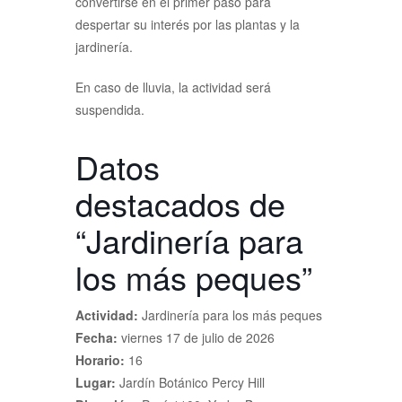
convertirse en el primer paso para
despertar su interés por las plantas y la
jardinería.
En caso de lluvia, la actividad será
suspendida.
Datos
destacados de
“Jardinería para
los más peques”
Actividad:
Jardinería para los más peques
Fecha:
viernes 17 de julio de 2026
Horario:
16
Lugar:
Jardín Botánico Percy Hill