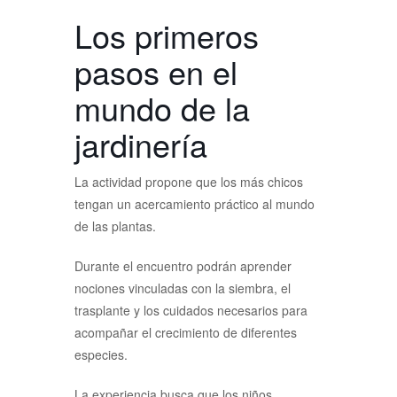
Los primeros
pasos en el
mundo de la
jardinería
La actividad propone que los más chicos
tengan un acercamiento práctico al mundo
de las plantas.
Durante el encuentro podrán aprender
nociones vinculadas con la siembra, el
trasplante y los cuidados necesarios para
acompañar el crecimiento de diferentes
especies.
La experiencia busca que los niños