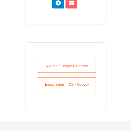
+ Añadir Google Calendar
Exportación + iCal / Outlook