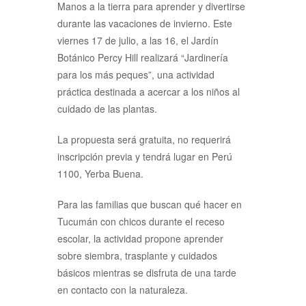
Manos a la tierra para aprender y divertirse
durante las vacaciones de invierno. Este
viernes 17 de julio, a las 16, el Jardín
Botánico Percy Hill realizará “Jardinería
para los más peques”, una actividad
práctica destinada a acercar a los niños al
cuidado de las plantas.
La propuesta será gratuita, no requerirá
inscripción previa y tendrá lugar en Perú
1100, Yerba Buena.
Para las familias que buscan qué hacer en
Tucumán con chicos durante el receso
escolar, la actividad propone aprender
sobre siembra, trasplante y cuidados
básicos mientras se disfruta de una tarde
en contacto con la naturaleza.