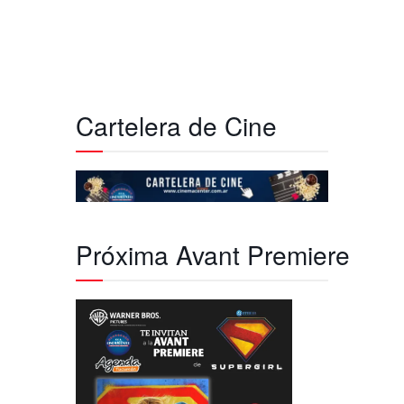
Cartelera de Cine
Próxima Avant Premiere