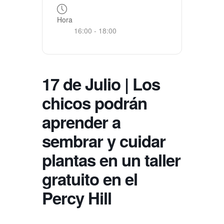
Hora
16:00 - 18:00
17 de Julio | Los
chicos podrán
aprender a
sembrar y cuidar
plantas en un taller
gratuito en el
Percy Hill