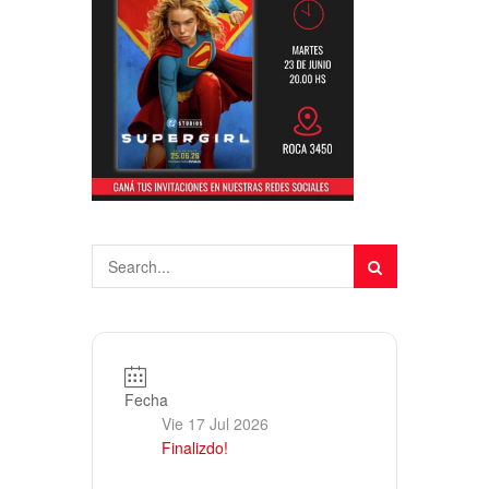
Fecha
Vie 17 Jul 2026
Finalizdo!