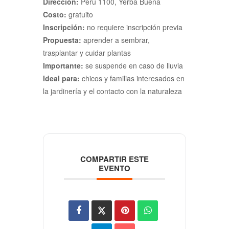
Dirección:
Perú 1100, Yerba Buena
Costo:
gratuito
Inscripción:
no requiere inscripción previa
Propuesta:
aprender a sembrar,
trasplantar y cuidar plantas
Importante:
se suspende en caso de lluvia
Ideal para:
chicos y familias interesados en
la jardinería y el contacto con la naturaleza
COMPARTIR ESTE
EVENTO