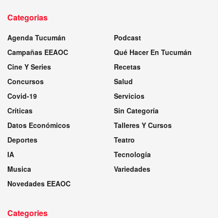
Categorias
Agenda Tucumán
Podcast
Campañas EEAOC
Qué Hacer En Tucumán
Cine Y Series
Recetas
Concursos
Salud
Covid-19
Servicios
Críticas
Sin Categoría
Datos Económicos
Talleres Y Cursos
Deportes
Teatro
IA
Tecnología
Musica
Variedades
Novedades EEAOC
Categories