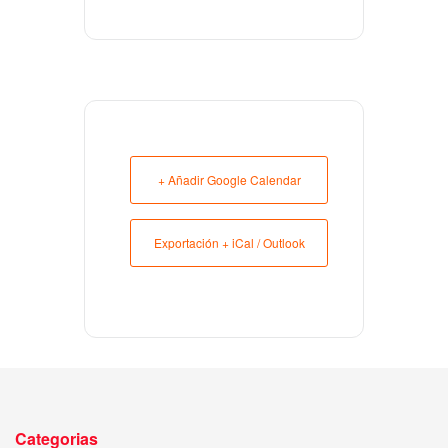
+ Añadir Google Calendar
Exportación + iCal / Outlook
Categorias