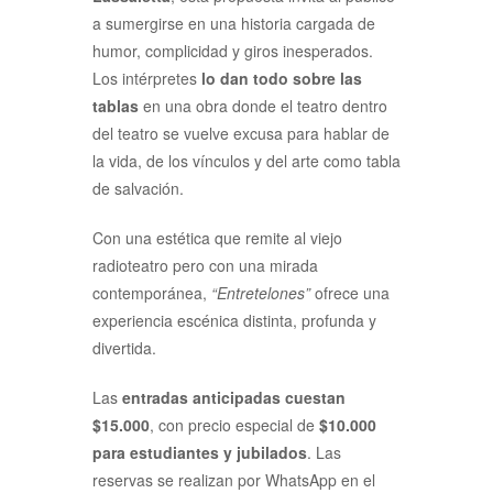
a sumergirse en una historia cargada de
humor, complicidad y giros inesperados.
Los intérpretes
lo dan todo sobre las
tablas
en una obra donde el teatro dentro
del teatro se vuelve excusa para hablar de
la vida, de los vínculos y del arte como tabla
de salvación.
Con una estética que remite al viejo
radioteatro pero con una mirada
contemporánea,
“Entretelones”
ofrece una
experiencia escénica distinta, profunda y
divertida.
Las
entradas anticipadas cuestan
$15.000
, con precio especial de
$10.000
para estudiantes y jubilados
. Las
reservas se realizan por WhatsApp en el