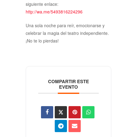
siguiente enlace:
http://wa.me/5493816224296
Una sola noche para reír, emocionarse y
celebrar la magia del teatro independiente.
¡No te lo pierdas!
COMPARTIR ESTE
EVENTO