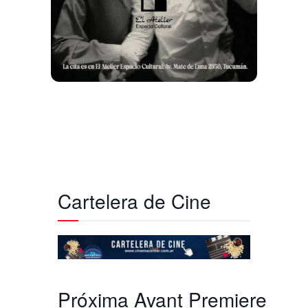
Cartelera de Cine
Próxima Avant Premiere