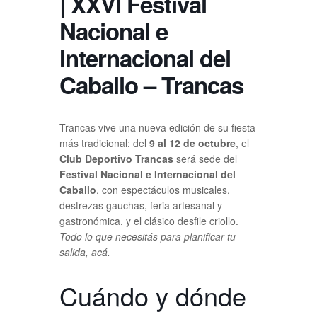
| XXVI Festival
Nacional e
Internacional del
Caballo – Trancas
Trancas vive una nueva edición de su fiesta
más tradicional: del
9 al 12 de octubre
, el
Club Deportivo Trancas
será sede del
Festival Nacional e Internacional del
Caballo
, con espectáculos musicales,
destrezas gauchas, feria artesanal y
gastronómica, y el clásico desfile criollo.
Todo lo que necesitás para planificar tu
salida, acá.
Cuándo y dónde