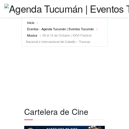
Inicio
Eventos - Agenda Tucumán | Eventos Tucumán
Musica
09 al 12 de Octubre | XXVI Festival
Nacional e Internacional del Caballo – Trancas
Cartelera de Cine