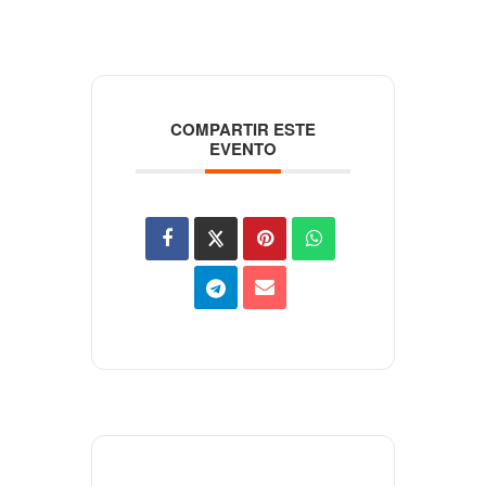
COMPARTIR ESTE
EVENTO