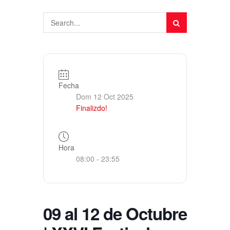
Fecha
Dom 12 Oct 2025
Finalizdo!
Hora
08:00 - 23:55
09 al 12 de Octubre