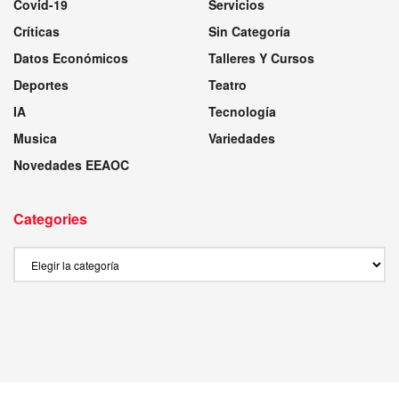
Covid-19
Servicios
Críticas
Sin Categoría
Datos Económicos
Talleres Y Cursos
Deportes
Teatro
IA
Tecnología
Musica
Variedades
Novedades EEAOC
Categories
Categories