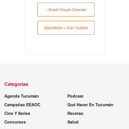
+ Añadir Google Calendar
Exportación + iCal / Outlook
Categorias
Agenda Tucumán
Podcast
Campañas EEAOC
Qué Hacer En Tucumán
Cine Y Series
Recetas
Concursos
Salud