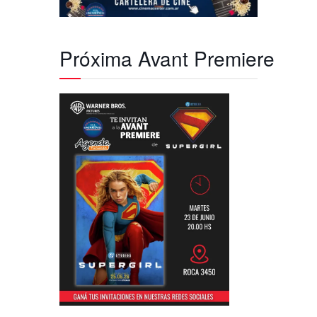
Próxima Avant Premiere