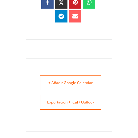
+ Añadir Google Calendar
Exportación + iCal / Outlook