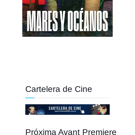
Cartelera de Cine
Próxima Avant Premiere