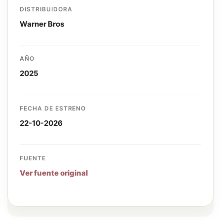
DISTRIBUIDORA
Warner Bros
AÑO
2025
FECHA DE ESTRENO
22-10-2026
FUENTE
Ver fuente original