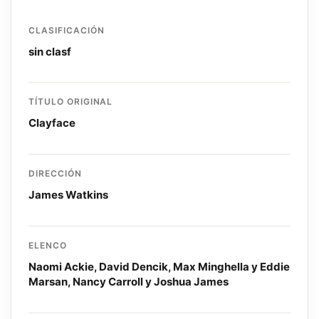
CLASIFICACIÓN
sin clasf
TÍTULO ORIGINAL
Clayface
DIRECCIÓN
James Watkins
ELENCO
Naomi Ackie, David Dencik, Max Minghella y Eddie
Marsan, Nancy Carroll y Joshua James