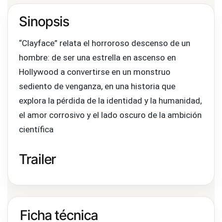
Sinopsis
“Clayface” relata el horroroso descenso de un
hombre: de ser una estrella en ascenso en
Hollywood a convertirse en un monstruo
sediento de venganza, en una historia que
explora la pérdida de la identidad y la humanidad,
el amor corrosivo y el lado oscuro de la ambición
científica
Trailer
Ficha técnica