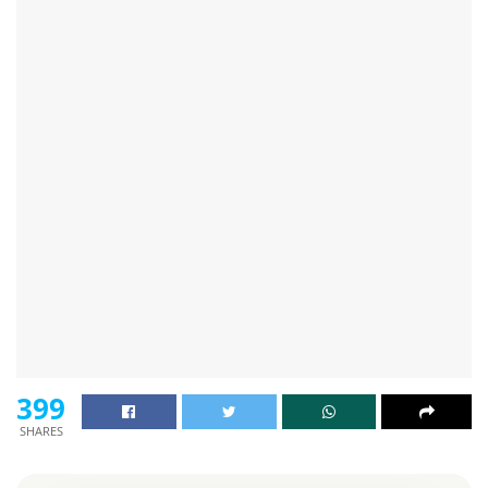
399
SHARES