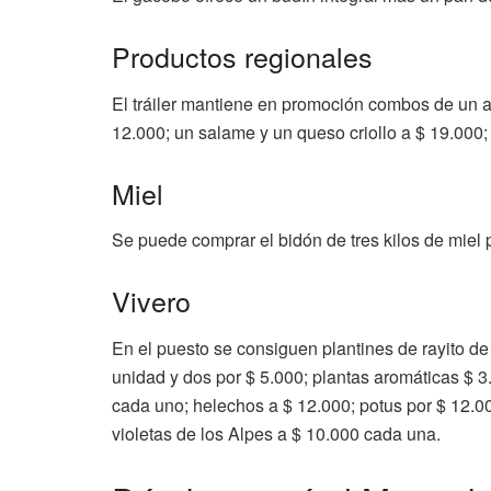
Productos regionales
El tráiler mantiene en promoción combos de un ac
12.000; un salame y un queso criollo a $ 19.000;
Miel
Se puede comprar el bidón de tres kilos de miel 
Vivero
En el puesto se consiguen plantines de rayito de s
unidad y dos por $ 5.000; plantas aromáticas $ 3
cada uno; helechos a $ 12.000; potus por $ 12.00
violetas de los Alpes a $ 10.000 cada una.