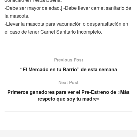
-Debe ser mayor de edad.] -Debe llevar carnet sanitario de
la mascota.
-Llevar la mascota para vacunación o desparasitación en
el caso de tener Carnet Sanitario incompleto.
Previous Post
“El Mercado en tu Barrio” de esta semana
Next Post
Primeros ganadores para ver el Pre-Estreno de «Más
respeto que soy tu madre»