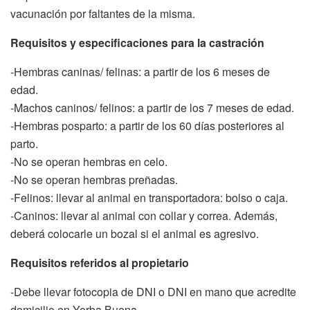
vacunación por faltantes de la misma.
Requisitos y especificaciones para la castración
-Hembras caninas/ felinas: a partir de los 6 meses de
edad.
-Machos caninos/ felinos: a partir de los 7 meses de edad.
-Hembras posparto: a partir de los 60 días posteriores al
parto.
-No se operan hembras en celo.
-No se operan hembras preñadas.
-Felinos: llevar al animal en transportadora: bolso o caja.
-Caninos: llevar al animal con collar y correa. Además,
deberá colocarle un bozal si el animal es agresivo.
Requisitos referidos al propietario
-Debe llevar fotocopia de DNI o DNI en mano que acredite
domicilio en Yerba Buena.