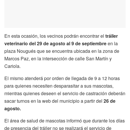
En esta ocasión, los vecinos podrán encontrar el
tráiler
veterinario
del 29 de agosto al 9 de septiembre
en la
plaza Nougués que se encuentra ubicada en la zona de
Marcos Paz, en la intersección de calle San Martín y
Cariola.
El mismo atenderá por orden de llegada de 9 a 12 horas
para quienes necesiten desparasitar a sus mascotas,
mientras quienes deseen el servicio de castración deberán
sacar turnos en la web del municipio a partir del
26 de
agosto.
El área de salud de mascotas informó que durante los días
de presencia del tráiler no se realizará el servicio de