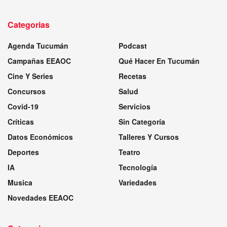
Categorias
Agenda Tucumán
Podcast
Campañas EEAOC
Qué Hacer En Tucumán
Cine Y Series
Recetas
Concursos
Salud
Covid-19
Servicios
Críticas
Sin Categoría
Datos Económicos
Talleres Y Cursos
Deportes
Teatro
IA
Tecnología
Musica
Variedades
Novedades EEAOC