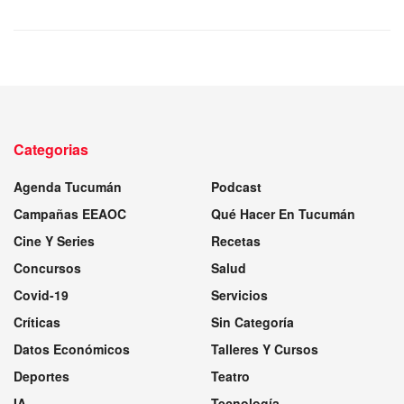
Categorias
Agenda Tucumán
Podcast
Campañas EEAOC
Qué Hacer En Tucumán
Cine Y Series
Recetas
Concursos
Salud
Covid-19
Servicios
Críticas
Sin Categoría
Datos Económicos
Talleres Y Cursos
Deportes
Teatro
IA
Tecnología