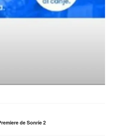
Premiere de Sonríe 2