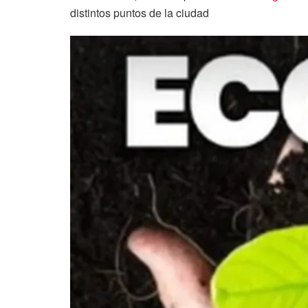
distintos puntos de la ciudad