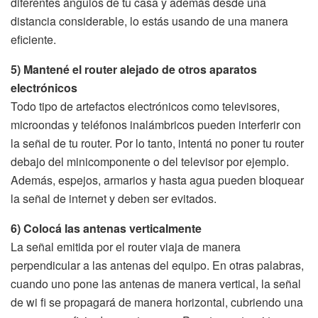
diferentes ángulos de tu casa y además desde una
distancia considerable, lo estás usando de una manera
eficiente.
5) Mantené el router alejado de otros aparatos
electrónicos
Todo tipo de artefactos electrónicos como televisores,
microondas y teléfonos inalámbricos pueden interferir con
la señal de tu router. Por lo tanto, intentá no poner tu router
debajo del minicomponente o del televisor por ejemplo.
Además, espejos, armarios y hasta agua pueden bloquear
la señal de internet y deben ser evitados.
6) Colocá las antenas verticalmente
La señal emitida por el router viaja de manera
perpendicular a las antenas del equipo. En otras palabras,
cuando uno pone las antenas de manera vertical, la señal
de wi fi se propagará de manera horizontal, cubriendo una