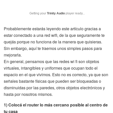
Getting your
Trinity Audio
player ready...
Probablemente estarás leyendo este artículo gracias a
estar conectado a una red wifi, de la que seguramente te
quejás porque no funciona de la manera que quisieras.
Sin embargo, aquí te traemos unos simples pasos para
mejorarla.
En general, pensamos que las redes wi fi son objetos
virtuales, intangibles y uniformes que ocupan todo el
espacio en el que vivimos. Esto no es correcto, ya que son
señales bastante físicas que pueden ser bloqueadas o
disminuidas por las paredes, otros objetos electrónicos y
hasta por nosotros mismos.
1) Colocá el router lo más cercano posible al centro de
tu casa