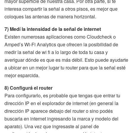
mayor superficie de nuestra casa. Por otra parte, si te
interesa compartir la señal a otros pisos, es mejor que
coloques las antenas de manera horizontal.
7) Medí la intensidad de la señal de internet
Existen numerosas aplicaciones como Cloudcheck o
Amped’s Wi-Fi Analytics que ofrecen la posibilidad de
medir la señal de wi fi a lo largo de toda tu casa y
averiguar dónde es que es más débil. Esto puede ayudarte
a ubicar en un mejor lugar tu router para que la señal esté
mejor esparcida.
8) Configurá el router
Para configurarlo, es probable que tengas que entrar tu
dirección IP en el explorador de internet (en general la
dirección IP aparece debajo del router o sino podés
buscarla en internet ingresando la marca y modelo del
aparato). Una vez que ingresaste al panel de