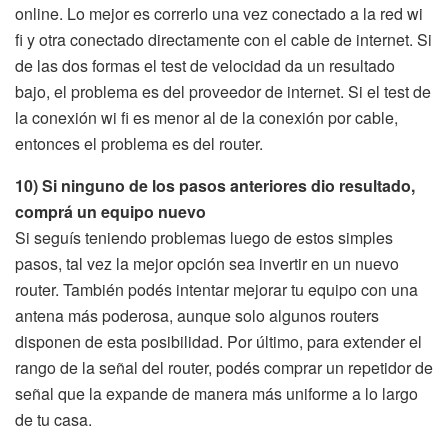
online. Lo mejor es correrlo una vez conectado a la red wi
fi y otra conectado directamente con el cable de internet. Si
de las dos formas el test de velocidad da un resultado
bajo, el problema es del proveedor de internet. Si el test de
la conexión wi fi es menor al de la conexión por cable,
entonces el problema es del router.
10) Si ninguno de los pasos anteriores dio resultado,
comprá un equipo nuevo
Si seguís teniendo problemas luego de estos simples
pasos, tal vez la mejor opción sea invertir en un nuevo
router. También podés intentar mejorar tu equipo con una
antena más poderosa, aunque solo algunos routers
disponen de esta posibilidad. Por último, para extender el
rango de la señal del router, podés comprar un repetidor de
señal que la expande de manera más uniforme a lo largo
de tu casa.