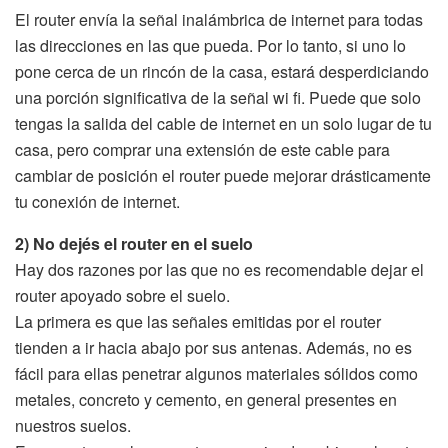
El router envía la señal inalámbrica de internet para todas
las direcciones en las que pueda. Por lo tanto, si uno lo
pone cerca de un rincón de la casa, estará desperdiciando
una porción significativa de la señal wi fi. Puede que solo
tengas la salida del cable de internet en un solo lugar de tu
casa, pero comprar una extensión de este cable para
cambiar de posición el router puede mejorar drásticamente
tu conexión de internet.
2) No dejés el router en el suelo
Hay dos razones por las que no es recomendable dejar el
router apoyado sobre el suelo.
La primera es que las señales emitidas por el router
tienden a ir hacia abajo por sus antenas. Además, no es
fácil para ellas penetrar algunos materiales sólidos como
metales, concreto y cemento, en general presentes en
nuestros suelos.