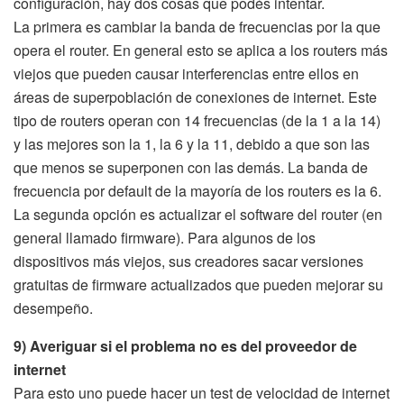
configuración, hay dos cosas que podés intentar.
La primera es cambiar la banda de frecuencias por la que
opera el router. En general esto se aplica a los routers más
viejos que pueden causar interferencias entre ellos en
áreas de superpoblación de conexiones de internet. Este
tipo de routers operan con 14 frecuencias (de la 1 a la 14)
y las mejores son la 1, la 6 y la 11, debido a que son las
que menos se superponen con las demás. La banda de
frecuencia por default de la mayoría de los routers es la 6.
La segunda opción es actualizar el software del router (en
general llamado firmware). Para algunos de los
dispositivos más viejos, sus creadores sacar versiones
gratuitas de firmware actualizados que pueden mejorar su
desempeño.
9) Averiguar si el problema no es del proveedor de
internet
Para esto uno puede hacer un test de velocidad de internet