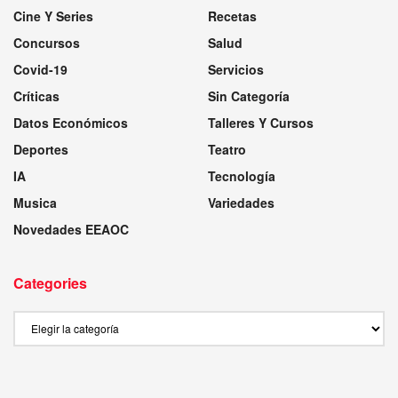
Cine Y Series
Recetas
Concursos
Salud
Covid-19
Servicios
Críticas
Sin Categoría
Datos Económicos
Talleres Y Cursos
Deportes
Teatro
IA
Tecnología
Musica
Variedades
Novedades EEAOC
Categories
Categories