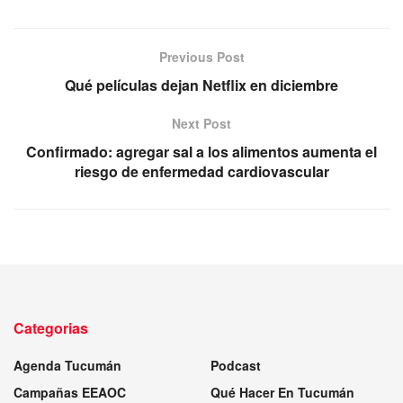
Previous Post
Qué películas dejan Netflix en diciembre
Next Post
Confirmado: agregar sal a los alimentos aumenta el
riesgo de enfermedad cardiovascular
Categorias
Agenda Tucumán
Podcast
Campañas EEAOC
Qué Hacer En Tucumán