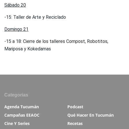
Sábado 20
-15: Taller de Arte y Reciclado
Domingo 21
-15 a 18: Cierre de los talleres Compost, Robotitos,
Mariposa y Kokedamas
Categorias
Agenda Tucumán
Podcast
Campañas EEAOC
Qué Hacer En Tucumán
Cine Y Series
Recetas