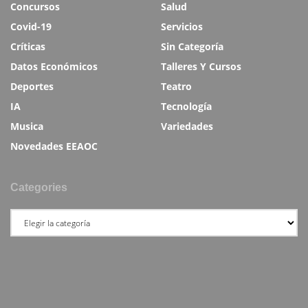
Concursos
Salud
Covid-19
Servicios
Críticas
Sin Categoría
Datos Económicos
Talleres Y Cursos
Deportes
Teatro
IA
Tecnología
Musica
Variedades
Novedades EEAOC
Categories