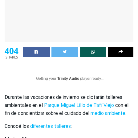
404
SHARES
Getting your
Trinity Audio
player ready...
Durante las vacaciones de invierno se dictarán talleres
ambientales en el
Parque Miguel Lillo de Tafí Viejo
con el
fin de concientizar sobre el cuidado del
medio ambiente
.
Conocé los
diferentes talleres
: