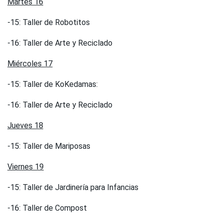
Martes 16
-15: Taller de Robotitos
-16: Taller de Arte y Reciclado
Miércoles 17
-15: Taller de KoKedamas:
-16: Taller de Arte y Reciclado
Jueves 18
-15: Taller de Mariposas
Viernes 19
-15: Taller de Jardinería para Infancias
-16: Taller de Compost