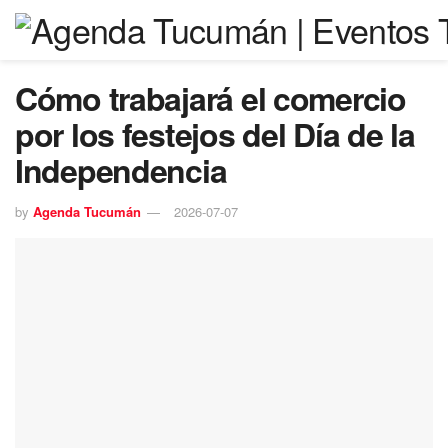
Cómo trabajará el comercio
por los festejos del Día de la
Independencia
by
Agenda Tucumán
2026-07-07