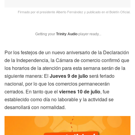
Firmado por el presidente Alberto Fernández y publicado en el Boletín Oficial.
Getting your
Trinity Audio
player ready...
Por los festejos de un nuevo aniversario de la Declaración
de la Independencia, la Cámara de comercio confirmó que
los horarios de la atención para esta semana serán de la
siguiente manera: El
Jueves 9 de julio
será feriado
nacional, por lo que los comercios permanecerán
cerrados. En tanto que el
viernes 10 de julio
, fue
establecido como día no laborable y la actividad se
desarrollará con normalidad.