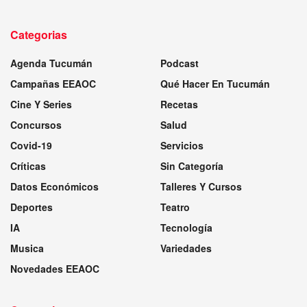
Categorias
Agenda Tucumán
Podcast
Campañas EEAOC
Qué Hacer En Tucumán
Cine Y Series
Recetas
Concursos
Salud
Covid-19
Servicios
Críticas
Sin Categoría
Datos Económicos
Talleres Y Cursos
Deportes
Teatro
IA
Tecnología
Musica
Variedades
Novedades EEAOC