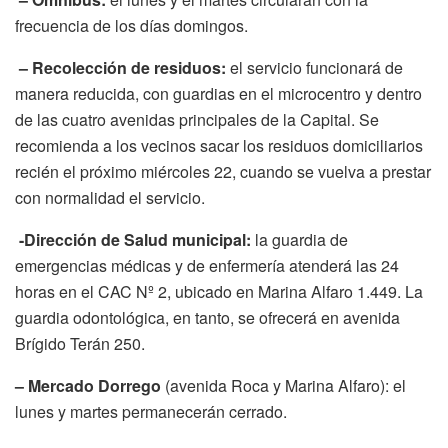
frecuencia de los días domingos.
– Recolección de residuos:
el servicio funcionará de
manera reducida, con guardias en el microcentro y dentro
de las cuatro avenidas principales de la Capital. Se
recomienda a los vecinos sacar los residuos domiciliarios
recién el próximo miércoles 22, cuando se vuelva a prestar
con normalidad el servicio.
-Dirección de Salud municipal:
la guardia de
emergencias médicas y de enfermería atenderá las 24
horas en el CAC Nº 2, ubicado en Marina Alfaro 1.449. La
guardia odontológica, en tanto, se ofrecerá en avenida
Brígido Terán 250.
– Mercado Dorrego
(avenida Roca y Marina Alfaro): el
lunes y martes permanecerán cerrado.