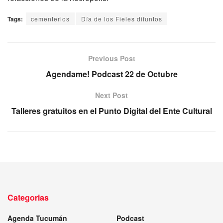
Tags:
cementerios
Día de los Fieles difuntos
Previous Post
Agendame! Podcast 22 de Octubre
Next Post
Talleres gratuitos en el Punto Digital del Ente Cultural
Categorias
Agenda Tucumán
Podcast