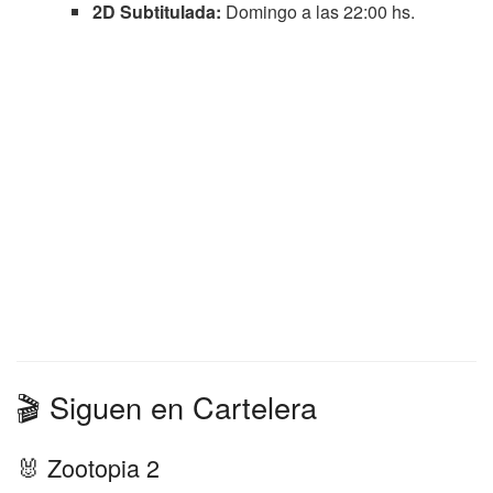
2D Subtitulada:
Domingo a las 22:00 hs.
🎬 Siguen en Cartelera
🐰 Zootopia 2