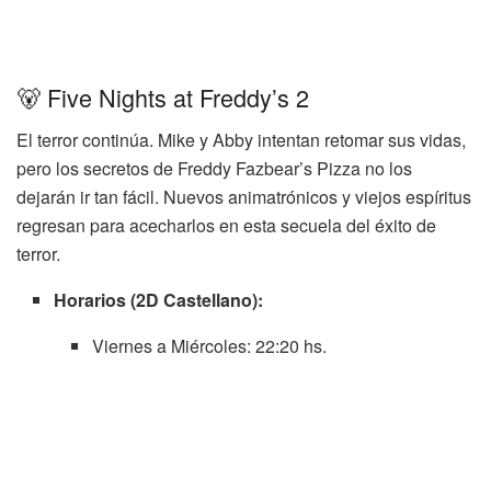
🐻 Five Nights at Freddy’s 2
El terror continúa. Mike y Abby intentan retomar sus vidas,
pero los secretos de Freddy Fazbear’s Pizza no los
dejarán ir tan fácil. Nuevos animatrónicos y viejos espíritus
regresan para acecharlos en esta secuela del éxito de
terror.
Horarios (2D Castellano):
Viernes a Miércoles: 22:20 hs.