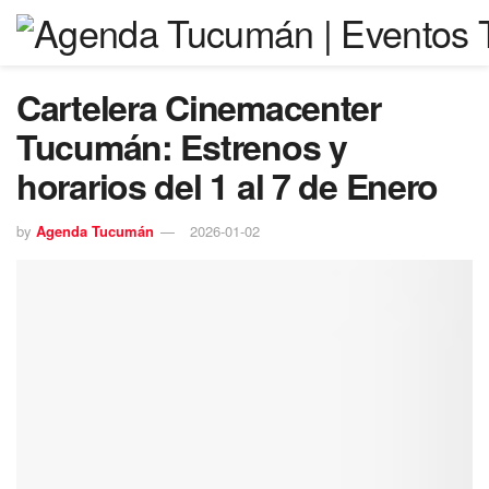
Cartelera Cinemacenter
Tucumán: Estrenos y
horarios del 1 al 7 de Enero
by
Agenda Tucumán
2026-01-02