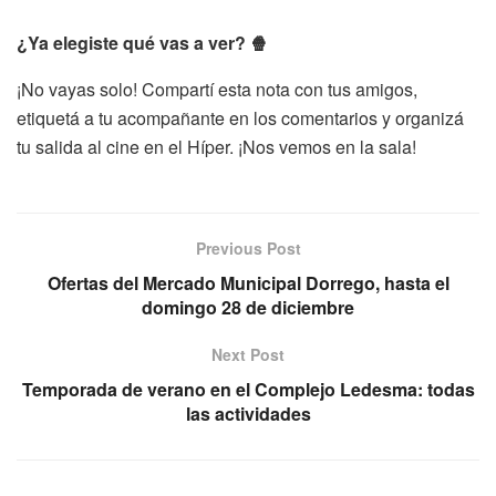
¿Ya elegiste qué vas a ver? 🍿
¡No vayas solo! Compartí esta nota con tus amigos,
etiquetá a tu acompañante en los comentarios y organizá
tu salida al cine en el Híper. ¡Nos vemos en la sala!
Previous Post
Ofertas del Mercado Municipal Dorrego, hasta el
domingo 28 de diciembre
Next Post
Temporada de verano en el Complejo Ledesma: todas
las actividades