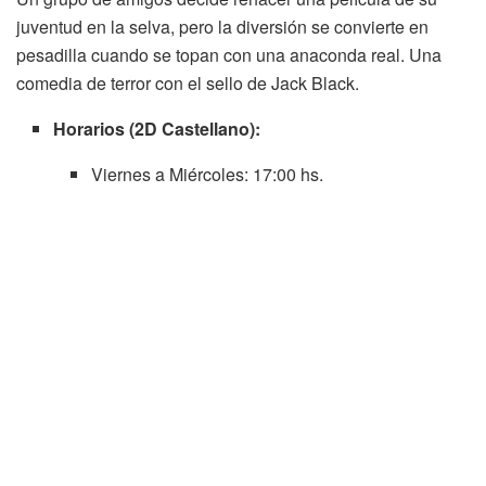
juventud en la selva, pero la diversión se convierte en
pesadilla cuando se topan con una anaconda real. Una
comedia de terror con el sello de Jack Black.
Horarios (2D Castellano):
Viernes a Miércoles: 17:00 hs.