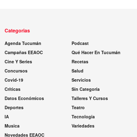
Categorias
Agenda Tucumán
Podcast
Campañas EEAOC
Qué Hacer En Tucumán
Cine Y Series
Recetas
Concursos
Salud
Covid-19
Servicios
Críticas
Sin Categoría
Datos Económicos
Talleres Y Cursos
Deportes
Teatro
IA
Tecnología
Musica
Variedades
Novedades EEAOC