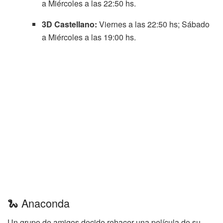
a Miércoles a las 22:50 hs.
3D Castellano:
Viernes a las 22:50 hs; Sábado
a Miércoles a las 19:00 hs.
🐍 Anaconda
Un grupo de amigos decide rehacer una película de su