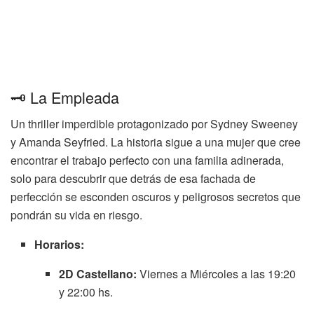
🗝️ La Empleada
Un thriller imperdible protagonizado por Sydney Sweeney
y Amanda Seyfried. La historia sigue a una mujer que cree
encontrar el trabajo perfecto con una familia adinerada,
solo para descubrir que detrás de esa fachada de
perfección se esconden oscuros y peligrosos secretos que
pondrán su vida en riesgo.
Horarios:
2D Castellano:
Viernes a Miércoles a las 19:20
y 22:00 hs.