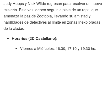
Judy Hopps y Nick Wilde regresan para resolver un nuevo
misterio. Esta vez, deben seguir la pista de un reptil que
amenaza la paz de Zootopia, llevando su amistad y
habilidades de detectives al límite en zonas inexploradas
de la ciudad.
Horarios (2D Castellano):
Viernes a Miércoles: 16:30, 17:10 y 19:30 hs.