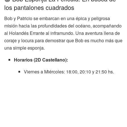
los pantalones cuadrados
Bob y Patricio se embarcan en una épica y peligrosa
misión hacia las profundidades del océano, acompañando
al Holandés Errante al inframundo. Una aventura llena de
coraje y locura para demostrar que Bob es mucho más que
una simple esponja.
Horarios (2D Castellano):
Viernes a Miércoles: 18:00, 20:10 y 21:50 hs.