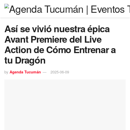
Así se vivió nuestra épica
Avant Premiere del Live
Action de Cómo Entrenar a
tu Dragón
by
Agenda Tucumán
2025-06-09