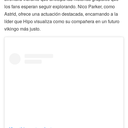
los fans esperan seguir explorando. Nico Parker, como
Astrid, ofrece una actuación destacada, encarnando a la
líder que Hipo visualiza como su compañera en un futuro
vikingo más justo.