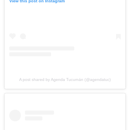
View this post on Instagram
A post shared by Agenda Tucumán (@agendatuc)