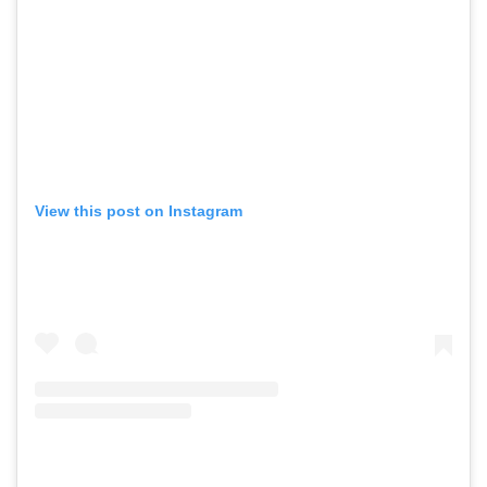
View this post on Instagram