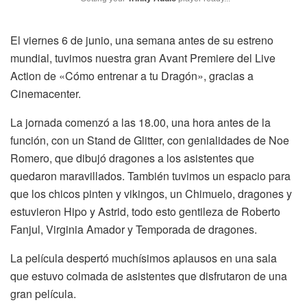
El viernes 6 de junio, una semana antes de su estreno
mundial, tuvimos nuestra gran Avant Premiere del Live
Action de «Cómo entrenar a tu Dragón», gracias a
Cinemacenter.
La jornada comenzó a las 18.00, una hora antes de la
función, con un Stand de Glitter, con genialidades de Noe
Romero, que dibujó dragones a los asistentes que
quedaron maravillados. También tuvimos un espacio para
que los chicos pinten y vikingos, un Chimuelo, dragones y
estuvieron Hipo y Astrid, todo esto gentileza de Roberto
Fanjul, Virginia Amador y Temporada de dragones.
La película despertó muchísimos aplausos en una sala
que estuvo colmada de asistentes que disfrutaron de una
gran película.