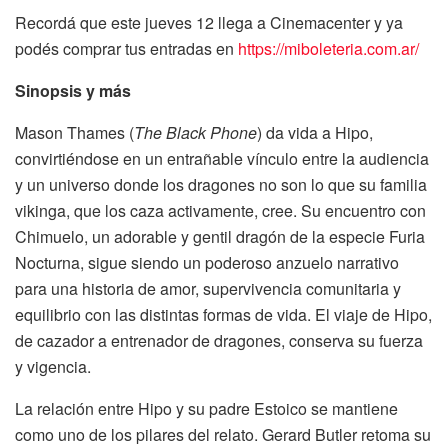
Recordá que este jueves 12 llega a Cinemacenter y ya
podés comprar tus entradas en
https://miboleteria.com.ar/
Sinopsis y más
Mason Thames (
The Black Phone
) da vida a Hipo,
convirtiéndose en un entrañable vínculo entre la audiencia
y un universo donde los dragones no son lo que su familia
vikinga, que los caza activamente, cree. Su encuentro con
Chimuelo, un adorable y gentil dragón de la especie Furia
Nocturna, sigue siendo un poderoso anzuelo narrativo
para una historia de amor, supervivencia comunitaria y
equilibrio con las distintas formas de vida. El viaje de Hipo,
de cazador a entrenador de dragones, conserva su fuerza
y vigencia.
La relación entre Hipo y su padre Estoico se mantiene
como uno de los pilares del relato. Gerard Butler retoma su