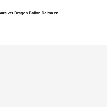
ara ver Dragon Ballon Daima en