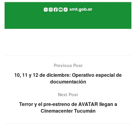
Previous Post
10, 11 y 12 de diciembre: Operativo especial de
documentación
Next Post
Terror y el pre-estreno de AVATAR llegan a
Cinemacenter Tucumán