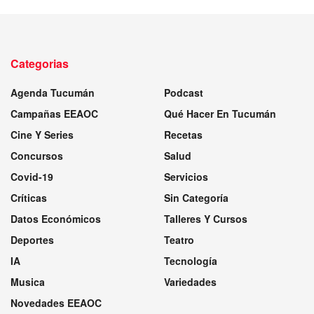
Categorias
Agenda Tucumán
Podcast
Campañas EEAOC
Qué Hacer En Tucumán
Cine Y Series
Recetas
Concursos
Salud
Covid-19
Servicios
Críticas
Sin Categoría
Datos Económicos
Talleres Y Cursos
Deportes
Teatro
IA
Tecnología
Musica
Variedades
Novedades EEAOC