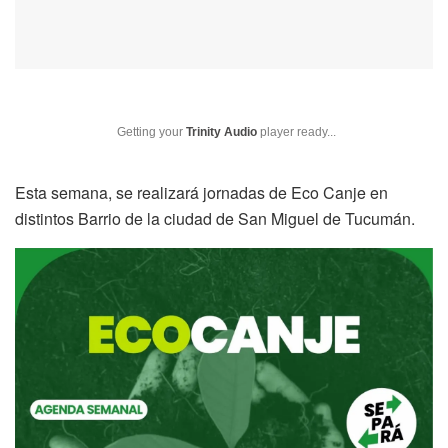
Getting your
Trinity Audio
player ready...
Esta semana, se realizará jornadas de Eco Canje en
distintos Barrio de la ciudad de San Miguel de Tucumán.