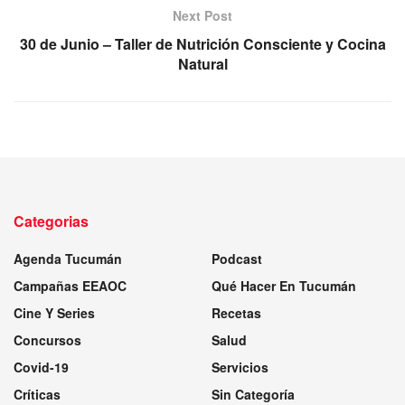
Next Post
30 de Junio – Taller de Nutrición Consciente y Cocina
Natural
Categorias
Agenda Tucumán
Podcast
Campañas EEAOC
Qué Hacer En Tucumán
Cine Y Series
Recetas
Concursos
Salud
Covid-19
Servicios
Críticas
Sin Categoría