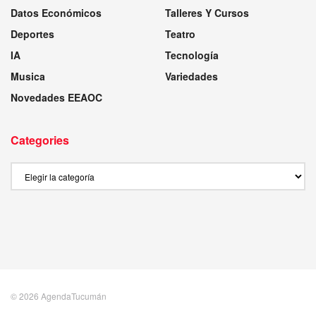
Datos Económicos
Talleres Y Cursos
Deportes
Teatro
IA
Tecnología
Musica
Variedades
Novedades EEAOC
Categories
Categories
© 2026 AgendaTucumán