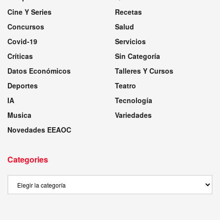
Cine Y Series
Recetas
Concursos
Salud
Covid-19
Servicios
Críticas
Sin Categoría
Datos Económicos
Talleres Y Cursos
Deportes
Teatro
IA
Tecnología
Musica
Variedades
Novedades EEAOC
Categories
Categories