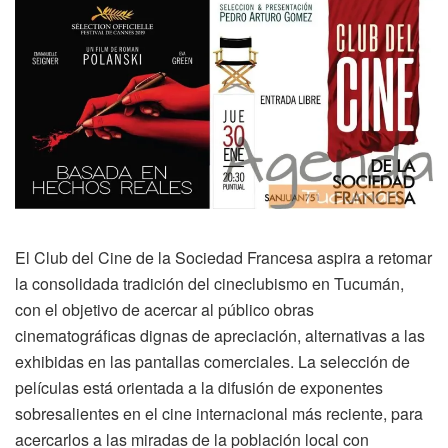
El Club del Cine de la Sociedad Francesa aspira a retomar
la consolidada tradición del cineclubismo en Tucumán,
con el objetivo de acercar al público obras
cinematográficas dignas de apreciación, alternativas a las
exhibidas en las pantallas comerciales. La selección de
películas está orientada a la difusión de exponentes
sobresalientes en el cine internacional más reciente, para
acercarlos a las miradas de la población local con