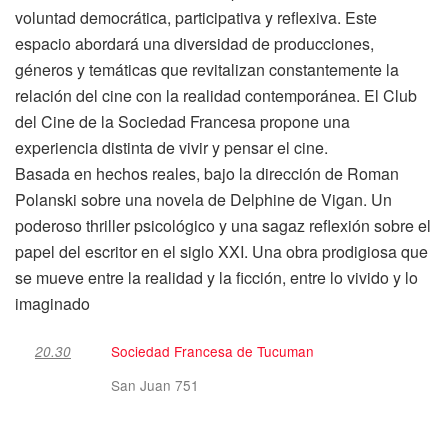
voluntad democrática, participativa y reflexiva. Este
espacio abordará una diversidad de producciones,
géneros y temáticas que revitalizan constantemente la
relación del cine con la realidad contemporánea. El Club
del Cine de la Sociedad Francesa propone una
experiencia distinta de vivir y pensar el cine.
Basada en hechos reales, bajo la dirección de Roman
Polanski sobre una novela de Delphine de Vigan. Un
poderoso thriller psicológico y una sagaz reflexión sobre el
papel del escritor en el siglo XXI. Una obra prodigiosa que
se mueve entre la realidad y la ficción, entre lo vivido y lo
imaginado
Sociedad Francesa de Tucuman
20.30
San Juan 751