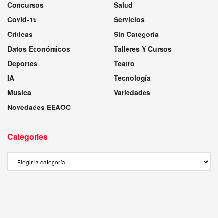
Concursos
Salud
Covid-19
Servicios
Críticas
Sin Categoría
Datos Económicos
Talleres Y Cursos
Deportes
Teatro
IA
Tecnología
Musica
Variedades
Novedades EEAOC
Categories
Categories