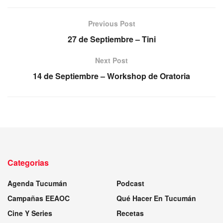
Previous Post
27 de Septiembre – Tini
Next Post
14 de Septiembre – Workshop de Oratoria
Categorias
Agenda Tucumán
Podcast
Campañas EEAOC
Qué Hacer En Tucumán
Cine Y Series
Recetas