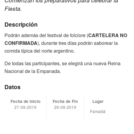
Fiesta.
Descripción
Podrán además del festival de folclore (
CARTELERA NO
CONFIRMADA
), durante tres días podrán saborear la
comida típica del norte argentino.
De todas las participantes, se elegirá una nueva Reina
Nacional de la Empanada.
Datos
Fecha de Inicio
Fecha de Fin
Lugar
27-09-2019
29-09-2019
Famaillá