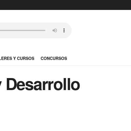
LERES Y CURSOS
CONCURSOS
 Desarrollo