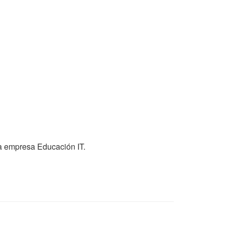
la empresa Educación IT.