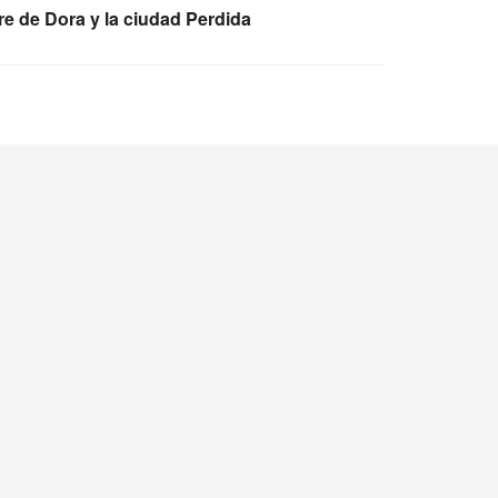
e de Dora y la ciudad Perdida