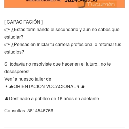
[ CAPACITACIÓN ]
👉 ¿Estás terminando el secundario y aún no sabes qué
estudiar?
👉 ¿Pensas en iniciar tu carrera profesional o retomar tus
estudios?
Si todavía no resolviste que hacer en el futuro.. no te
desesperes!!
Vení a nuestro taller de
👩‍🎓ORIENTACIÓN VOCACIONAL👨‍🎓
👤Destinado a público de 16 años en adelante
Consultas: 3814546756