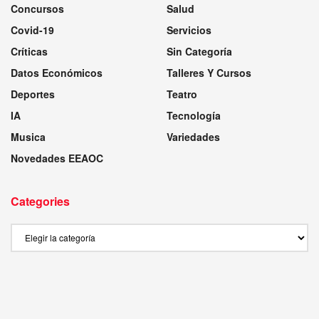
Concursos
Salud
Covid-19
Servicios
Críticas
Sin Categoría
Datos Económicos
Talleres Y Cursos
Deportes
Teatro
IA
Tecnología
Musica
Variedades
Novedades EEAOC
Categories
Categories