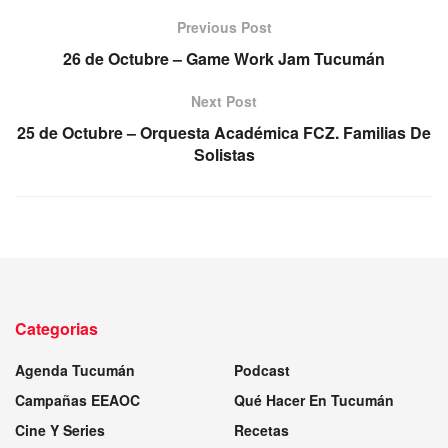
Previous Post
26 de Octubre – Game Work Jam Tucumán
Next Post
25 de Octubre – Orquesta Académica FCZ. Familias De
Solistas
Categorias
Agenda Tucumán
Podcast
Campañas EEAOC
Qué Hacer En Tucumán
Cine Y Series
Recetas