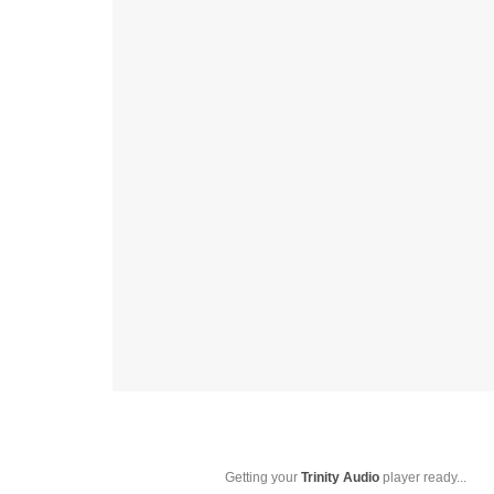
Getting your
Trinity Audio
player ready...