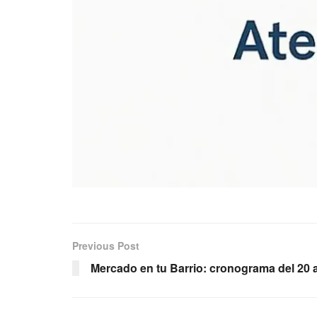
Previous Post
Mercado en tu Barrio: cronograma del 20 a