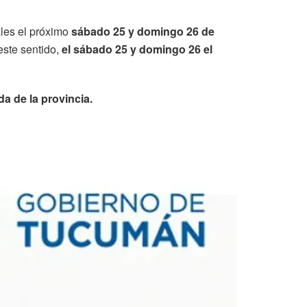
ales el próximo
sábado 25 y domingo 26 de
este sentido,
el sábado 25 y domingo 26 el
a de la provincia.