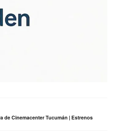
ra de Cinemacenter Tucumán | Estrenos