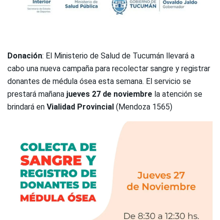
Donación
: El Ministerio de Salud de Tucumán llevará a
cabo una nueva campaña para recolectar sangre y registrar
donantes de médula ósea esta semana. El servicio se
prestará mañana
jueves 27 de noviembre
la atención se
brindará en
Vialidad Provincial
(Mendoza 1565)