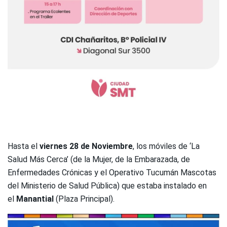
Hasta el
viernes 28 de Noviembre
, los móviles de ‘La
Salud Más Cerca’ (de la Mujer, de la Embarazada, de
Enfermedades Crónicas y el Operativo Tucumán Mascotas
del Ministerio de Salud Pública) que estaba instalado en
el
Manantial
(Plaza Principal).