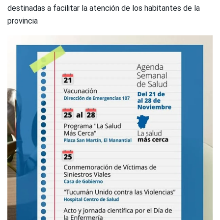
destinadas a facilitar la atención de los habitantes de la
provincia