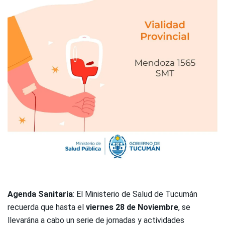
Agenda Sanitaria
: El Ministerio de Salud de Tucumán
recuerda que hasta el
viernes 28 de Noviembre
, se
llevarána a cabo un serie de jornadas y actividades