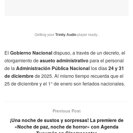
Getting your
Trinity Audio
player ready...
El
Gobierno Nacional
dispuso, a través de un decreto, el
otorgamiento de
asueto administrativo
para el personal
de la
Administración Pública Nacional
los días
24 y 31
de diciembre
de 2025. Al mismo tiempo recuerda que el
25 de diciembre y el 1° de enero son feriados nacionales.
Previous Post
¡Una noche de sustos y sorpresas! La premiere de
«Noche de paz, noche de horror» con Agenda