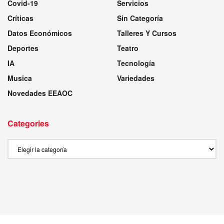
Covid-19
Servicios
Críticas
Sin Categoría
Datos Económicos
Talleres Y Cursos
Deportes
Teatro
IA
Tecnología
Musica
Variedades
Novedades EEAOC
Categories
Categories