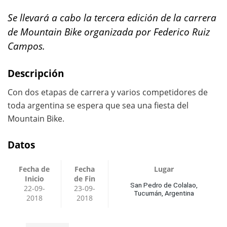
Se llevará a cabo la tercera edición de la carrera
de Mountain Bike organizada por Federico Ruiz
Campos.
Descripción
Con dos etapas de carrera y varios competidores de
toda argentina se espera que sea una fiesta del
Mountain Bike.
Datos
Fecha de
Fecha
Lugar
Inicio
de Fin
San Pedro de Colalao,
22-09-
23-09-
Tucumán, Argentina
2018
2018