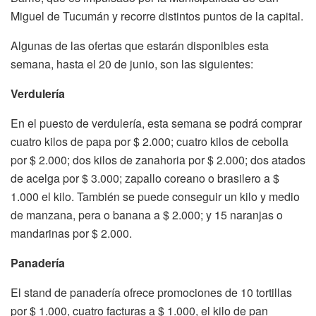
Miguel de Tucumán y recorre distintos puntos de la capital.
Algunas de las ofertas que estarán disponibles esta
semana, hasta el 20 de junio, son las siguientes:
Verdulería
En el puesto de verdulería, esta semana se podrá comprar
cuatro kilos de papa por $ 2.000; cuatro kilos de cebolla
por $ 2.000; dos kilos de zanahoria por $ 2.000; dos atados
de acelga por $ 3.000; zapallo coreano o brasilero a $
1.000 el kilo. También se puede conseguir un kilo y medio
de manzana, pera o banana a $ 2.000; y 15 naranjas o
mandarinas por $ 2.000.
Panadería
El stand de panadería ofrece promociones de 10 tortillas
por $ 1.000, cuatro facturas a $ 1.000, el kilo de pan