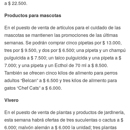
a $ 22.500.
Productos para mascotas
En el puesto de venta de artículos para el cuidado de las
mascotas se mantienen las promociones de las últimas
semanas. Se podrán comprar cinco pipetas por $ 13.000,
tres por $ 9.500, y dos por $ 6.500; una pipeta y un champú
pulguicida a $ 7.500; un talco pulguicida y una pipeta a $
7.000; y una pipeta y un Ecthol de 70 ml a $ 8.500.
También se ofrecen cinco kilos de alimento para perros
adultos “Belcan” a $ 6.500 y tres kilos de alimento para
gatos “Chef Cats” a $ 6.000.
Vivero
En el puesto de venta de plantas y productos de jardinería,
esta semana habrá ofertas de tres suculentas o cactus a $
6.000; malvón alemán a $ 6.000 la unidad; tres plantas