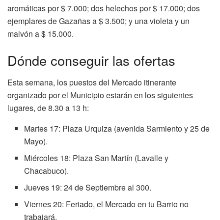
aromáticas por $ 7.000; dos helechos por $ 17.000; dos
ejemplares de Gazañas a $ 3.500; y una violeta y un
malvón a $ 15.000.
Dónde conseguir las ofertas
Esta semana, los puestos del Mercado itinerante
organizado por el Municipio estarán en los siguientes
lugares, de 8.30 a 13 h:
Martes 17: Plaza Urquiza (avenida Sarmiento y 25 de
Mayo).
Miércoles 18: Plaza San Martín (Lavalle y
Chacabuco).
Jueves 19: 24 de Septiembre al 300.
Viernes 20: Feriado, el Mercado en tu Barrio no
trabajará.