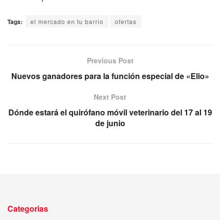
Tags:
el mercado en tu barrio
ofertas
Previous Post
Nuevos ganadores para la función especial de «Elio»
Next Post
Dónde estará el quirófano móvil veterinario del 17 al 19
de junio
Categorias