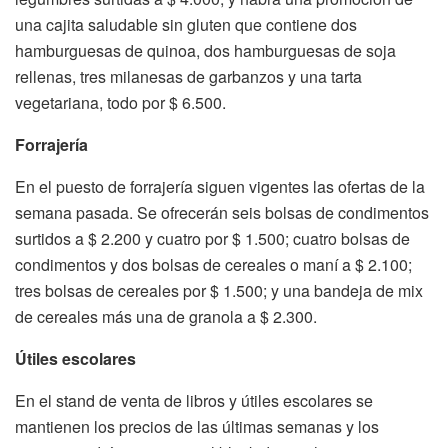
una cajita saludable sin gluten que contiene dos
hamburguesas de quinoa, dos hamburguesas de soja
rellenas, tres milanesas de garbanzos y una tarta
vegetariana, todo por $ 6.500.
Forrajería
En el puesto de forrajería siguen vigentes las ofertas de la
semana pasada. Se ofrecerán seis bolsas de condimentos
surtidos a $ 2.200 y cuatro por $ 1.500; cuatro bolsas de
condimentos y dos bolsas de cereales o maní a $ 2.100;
tres bolsas de cereales por $ 1.500; y una bandeja de mix
de cereales más una de granola a $ 2.300.
Útiles escolares
En el stand de venta de libros y útiles escolares se
mantienen los precios de las últimas semanas y los