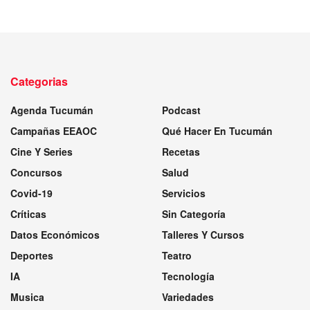
Categorias
Agenda Tucumán
Podcast
Campañas EEAOC
Qué Hacer En Tucumán
Cine Y Series
Recetas
Concursos
Salud
Covid-19
Servicios
Críticas
Sin Categoría
Datos Económicos
Talleres Y Cursos
Deportes
Teatro
IA
Tecnología
Musica
Variedades