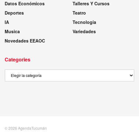
Datos Económicos
Talleres Y Cursos
Deportes
Teatro
IA
Tecnología
Musica
Variedades
Novedades EEAOC
Categories
Categories
© 2026 AgendaTucumán