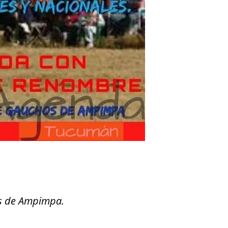
os de Ampimpa.