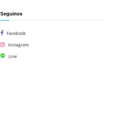
Seguinos
Facebook
Instagram
Line