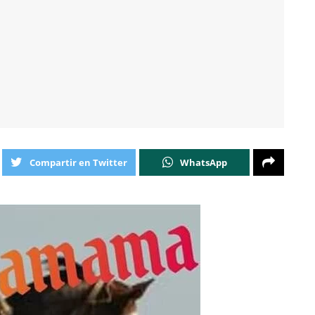
Compartir en Twitter
WhatsApp