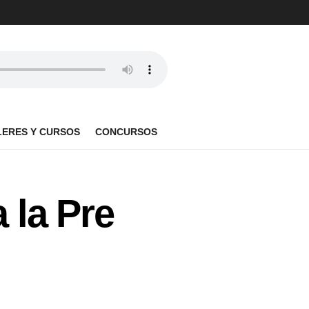
LERES Y CURSOS
CONCURSOS
 la Pre