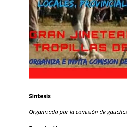
Síntesis
Organizado por la comisión de gauch