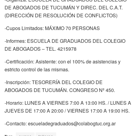
DE ABOGADOS DE TUCUMÁN Y DIREC. DEL C.A.T.
(DIRECCIÓN DE RESOLUCIÓN DE CONFLICTOS)
-Cupos Limitados: MÁXIMO 70 PERSONAS
-Informes: ESCUELA DE GRADUADOS DEL COLEGIO
DE ABOGADOS – TEL. 4215978
-Certificación: Asistente: con el 100% de asistencias y
estricto control de las mismas.
-Inscripción: TESORERÍA DEL COLEGIO DE
ABOGADOS DE TUCUMÁN. CONGRESO Nº 450.
-Horario: LUNES A VIERNES 7:00 A 13:00 HS. / LUNES A
JUEVES DE 17:00 A 20:00 / VIERNES 17:00 A 19:00 HS.
-Contacto: escueladegraduados@colabogtuc.org.ar