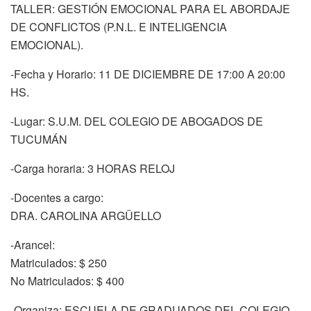
TALLER: GESTIÓN EMOCIONAL PARA EL ABORDAJE
DE CONFLICTOS (P.N.L. E INTELIGENCIA
EMOCIONAL).
-Fecha y Horario: 11 DE DICIEMBRE DE 17:00 A 20:00
HS.
-Lugar: S.U.M. DEL COLEGIO DE ABOGADOS DE
TUCUMÁN
-Carga horaria: 3 HORAS RELOJ
-Docentes a cargo:
DRA. CAROLINA ARGÜELLO
-Arancel:
Matriculados: $ 250
No Matriculados: $ 400
-Organiza: ESCUELA DE GRADUADOS DEL COLEGIO