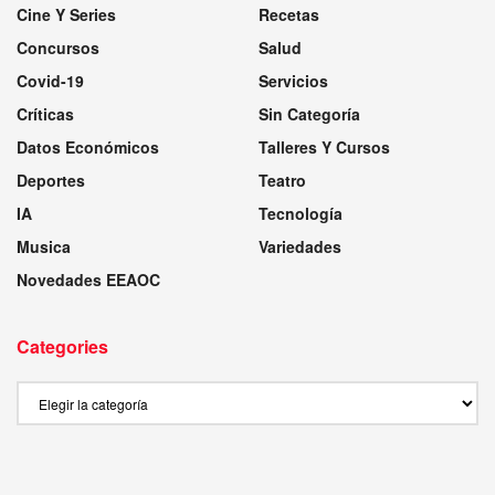
Cine Y Series
Recetas
Concursos
Salud
Covid-19
Servicios
Críticas
Sin Categoría
Datos Económicos
Talleres Y Cursos
Deportes
Teatro
IA
Tecnología
Musica
Variedades
Novedades EEAOC
Categories
Categories