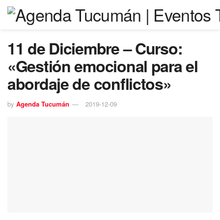
11 de Diciembre – Curso:
«Gestión emocional para el
abordaje de conflictos»
by
Agenda Tucumán
2019-12-09