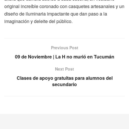
original increíble coronado con casquetes artesanales y un
diseño de iluminaria impactante que dan paso a la
imaginación y deleite del público.
Previous Post
09 de Noviembre | La H no murió en Tucumán
Next Post
Clases de apoyo gratuitas para alumnos del
secundario