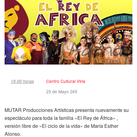
Centro Cultural Virla
19.00 horas
25 de Mayo 265
MUTAR Producciones Artísticas presenta nuevamente su
espectáculo para toda la familia «El Rey de África» ,
versión libre de «El ciclo de la vida» de María Esther
Alonso.