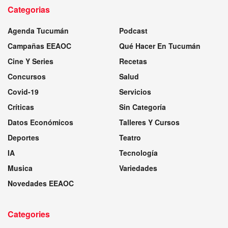
Categorias
Agenda Tucumán
Podcast
Campañas EEAOC
Qué Hacer En Tucumán
Cine Y Series
Recetas
Concursos
Salud
Covid-19
Servicios
Críticas
Sin Categoría
Datos Económicos
Talleres Y Cursos
Deportes
Teatro
IA
Tecnología
Musica
Variedades
Novedades EEAOC
Categories