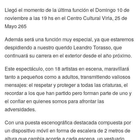
Llegó el momento de la última función el Domingo 10 de
noviembre a las 19 hs en el Centro Cultural Virla, 25 de
Mayo 265
Además será una función muy especial, ya que estaremos
despidiendo a nuestro querido Leandro Torasso, que
continuará su carrera en el exterior desde el año próximo.
Este espectáculo, con 18 artistas en escena, maravillará
tanto a pequeños como a adultos, transmitiendo valiosos
mensajes: el respetar y proteger a todas las criaturas, el
recordar a los que han partido pero forman parte de uno y
el confiar en quienes somos para afrontar las
adversidades.
Con una puesta escenográfica destacada compuesta por
un dispositivo móvil en forma de escalera de 2 metros de
altura que cambia acorde a cada escena, un vestuario