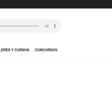
LERES Y CURSOS
CONCURSOS