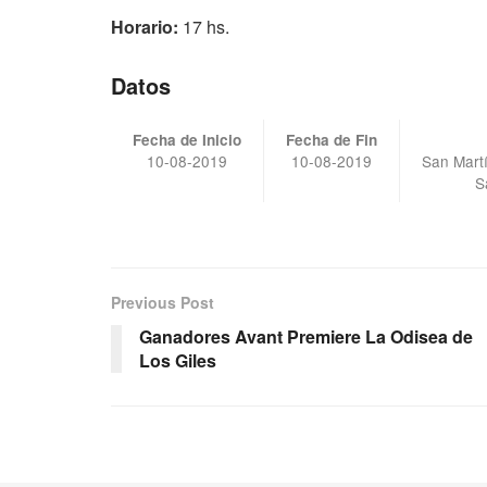
Horario:
17 hs.
Datos
Fecha de Inicio
Fecha de Fin
10-08-2019
10-08-2019
San Mart
S
Previous Post
Ganadores Avant Premiere La Odisea de
Los Giles