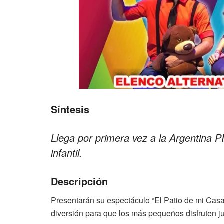
Síntesis
Llega por primera vez a la Argentina P
infantil.
Descripción
Presentarán su espectáculo “El Patio de mi Casa
diversión para que los más pequeños disfruten jun