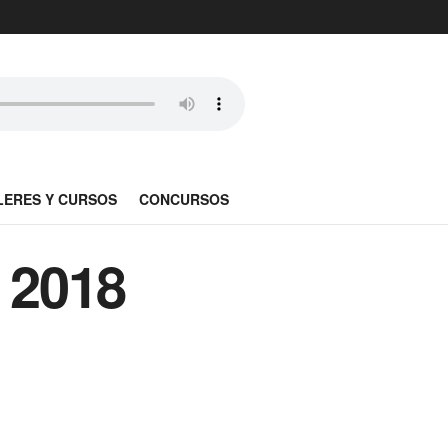
LERES Y CURSOS
CONCURSOS
o 2018