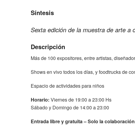
Síntesis
Sexta edición de la muestra de arte a
Descripción
Más de 100 expositores, entre artistas, diseñado
Shows en vivo todos los días, y foodtrucks de co
Espacio de actividades para niños
Horario:
Viernes de 19:00 a 23:00 Hs
Sábado y Domingo de 14:00 a 23:00
Entrada libre y gratuita – Solo la colaboraci