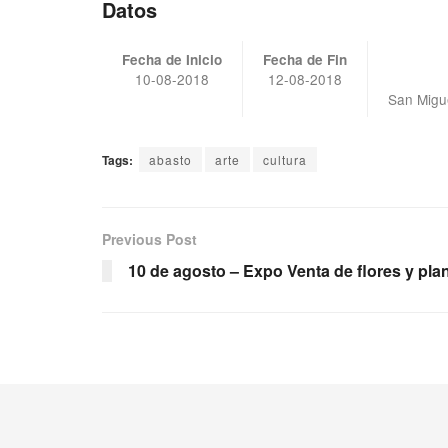
Datos
Fecha de Inicio
Fecha de Fin
10-08-2018
12-08-2018
San Migu
Tags:
abasto
arte
cultura
Previous Post
10 de agosto – Expo Venta de flores y pl