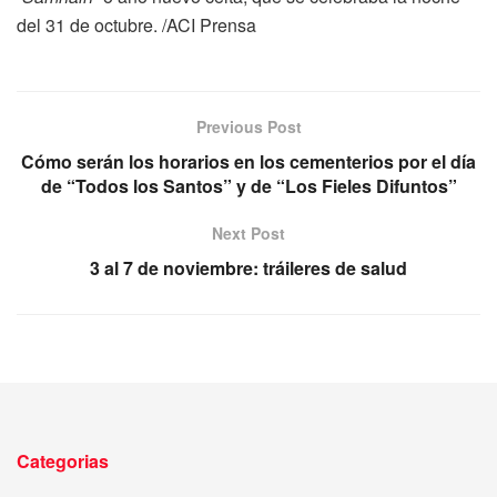
del 31 de octubre. /ACI Prensa
Previous Post
Cómo serán los horarios en los cementerios por el día
de “Todos los Santos” y de “Los Fieles Difuntos”
Next Post
3 al 7 de noviembre: tráileres de salud
Categorias