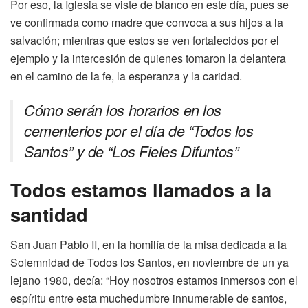
Por eso, la Iglesia se viste de blanco en este día, pues se
ve confirmada como madre que convoca a sus hijos a la
salvación; mientras que estos se ven fortalecidos por el
ejemplo y la intercesión de quienes tomaron la delantera
en el camino de la fe, la esperanza y la caridad.
Cómo serán los horarios en los
cementerios por el día de “Todos los
Santos” y de “Los Fieles Difuntos”
Todos estamos llamados a la
santidad
San Juan Pablo II, en la homilía de la misa dedicada a la
Solemnidad de Todos los Santos, en noviembre de un ya
lejano 1980, decía: “Hoy nosotros estamos inmersos con el
espíritu entre esta muchedumbre innumerable de santos,