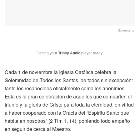
Screenshot
Getting your
Trinity Audio
player ready...
Cada 1 de noviembre la Iglesia Católica celebra la
Solemnidad de Todos los Santos, de todos sin excepción:
tanto los reconocidos oficialmente como los anónimos.
Esta es la gran celebración de aquellos que comparten el
triunfo y la gloria de Cristo para toda la eternidad, en virtud
a haber cooperado con la Gracia del “Espíritu Santo que
habita en nosotros” (2 Tim 1, 14), poniendo todo empeño
en seguir de cerca al Maestro.