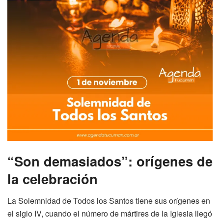
“Son demasiados”: orígenes de
la celebración
La Solemnidad de Todos los Santos tiene sus orígenes en
el siglo IV, cuando el número de mártires de la Iglesia llegó