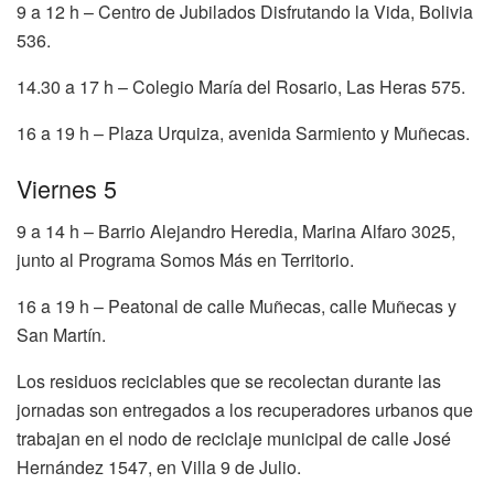
9 a 12 h – Centro de Jubilados Disfrutando la Vida, Bolivia
536.
14.30 a 17 h – Colegio María del Rosario, Las Heras 575.
16 a 19 h – Plaza Urquiza, avenida Sarmiento y Muñecas.
Viernes 5
9 a 14 h – Barrio Alejandro Heredia, Marina Alfaro 3025,
junto al Programa Somos Más en Territorio.
16 a 19 h – Peatonal de calle Muñecas, calle Muñecas y
San Martín.
Los residuos reciclables que se recolectan durante las
jornadas son entregados a los recuperadores urbanos que
trabajan en el nodo de reciclaje municipal de calle José
Hernández 1547, en Villa 9 de Julio.