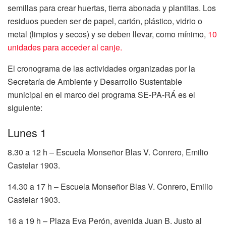
semillas para crear huertas, tierra abonada y plantitas. Los
residuos pueden ser de papel, cartón, plástico, vidrio o
metal (limpios y secos) y se deben llevar, como mínimo,
10
unidades para acceder al canje.
El cronograma de las actividades organizadas por la
Secretaría de Ambiente y Desarrollo Sustentable
municipal en el marco del programa SE-PA-RÁ es el
siguiente:
Lunes 1
8.30 a 12 h – Escuela Monseñor Blas V. Conrero, Emilio
Castelar 1903.
14.30 a 17 h – Escuela Monseñor Blas V. Conrero, Emilio
Castelar 1903.
16 a 19 h – Plaza Eva Perón, avenida Juan B. Justo al