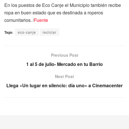
En los puestos de Eco Canje el Municipio también recibe
ropa en buen estado que es destinada a roperos
comunitarios. /
Fuente
Tags:
eco-canje
reciclar
Previous Post
1 al 5 de julio- Mercado en tu Barrio
Next Post
Llega «Un lugar en silencio: día uno» a Cinemacenter