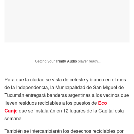
Getting your
Trinity Audio
player ready...
Para que la ciudad se vista de celeste y blanco en el mes
de la Independencia, la Municipalidad de San Miguel de
Tucumán entregará banderas argentinas a los vecinos que
lleven residuos reciclables a los puestos de
Eco
Canje
que se instalarán en 12 lugares de la Capital esta
semana.
También se intercambiarán los desechos reciclables por