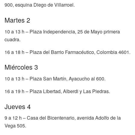
900, esquina Diego de Villarroel.
Martes 2
10 a 13 h – Plaza Independencia, 25 de Mayo primera
cuadra.
16 a 18 h – Plaza del Barrio Farmacéutico, Colombia 4601.
Miércoles 3
10 a 13 h – Plaza San Martín, Ayacucho al 600.
16 a 19 h – Plaza Libertad, Alberdi y Las Piedras.
Jueves 4
9 a 12 h – Casa del Bicentenario, avenida Adolfo de la
Vega 505.