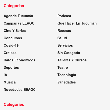
Categorias
Agenda Tucumán
Podcast
Campañas EEAOC
Qué Hacer En Tucumán
Cine Y Series
Recetas
Concursos
Salud
Covid-19
Servicios
Críticas
Sin Categoría
Datos Económicos
Talleres Y Cursos
Deportes
Teatro
IA
Tecnología
Musica
Variedades
Novedades EEAOC
Categories