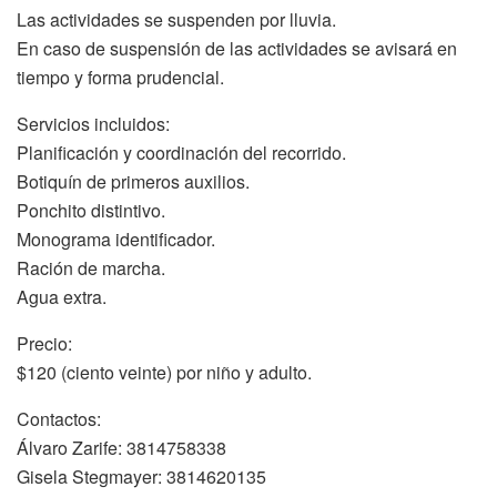
Las actividades se suspenden por lluvia.
En caso de suspensión de las actividades se avisará en
tiempo y forma prudencial.
Servicios incluidos:
Planificación y coordinación del recorrido.
Botiquín de primeros auxilios.
Ponchito distintivo.
Monograma identificador.
Ración de marcha.
Agua extra.
Precio:
$120 (ciento veinte) por niño y adulto.
Contactos:
Álvaro Zarife: 3814758338
Gisela Stegmayer: 3814620135