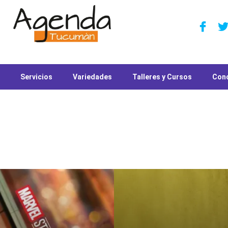
Servicios
Variedades
Talleres y Cursos
Con