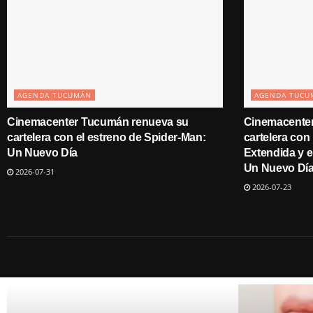
AGENDA TUCUMÁN
AGENDA TUCU
Cinemacenter Tucumán renueva su
Cinemacente
cartelera con el estreno de Spider-Man:
cartelera co
Un Nuevo Día
Extendida y e
Un Nuevo Dí
2026-07-31
2026-07-23