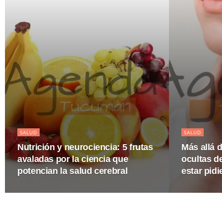
SALUD
SALUD
Nutrición y neurociencia: 5 frutas
Más allá d
avaladas por la ciencia que
ocultas de
potencian la salud cerebral
estar pid