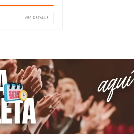
VER DETALLE