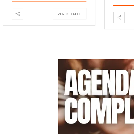
VER DETALLE