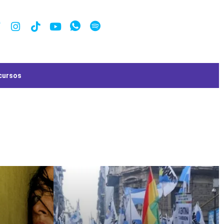
cursos