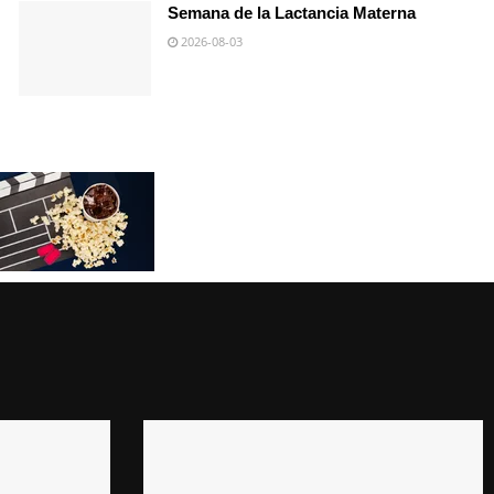
Semana de la Lactancia Materna
2026-08-03