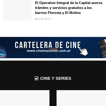
El Operativo Integral de la Capital acerca
trámites y servicios gratuitos a los
barrios Floresta y El Molino
2026-08-03
CINE Y SERIES