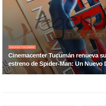
AGENDA TUCUMÁN
Cinemacenter Tucumán renueva su 
estreno de Spider-Man: Un Nuevo 